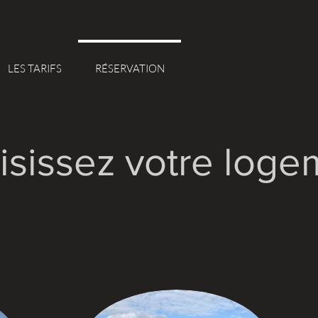
LES TARIFS
RÉSERVATION
isissez votre loge