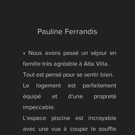
Pauline Ferrandis
« Nous avons passé un séjour en
famille très agréable à Alta Villa.
Tout est pensé pour se sentir bien.
Le logement est parfaitement
équipé et d'une propreté
impeccable.
L'espace piscine est incroyable
avec une vue à couper le souffle