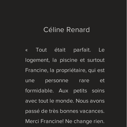
Céline Renard
« Tout était parfait. Le
logement, la piscine et surtout
Francine, la propriétaire, qui est
une personne rare et
formidable. Aux petits soins
avec tout le monde. Nous avons
passé de très bonnes vacances.
Merci Francine! Ne change rien.