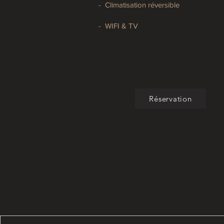
- Climatisation réversible
- WIFI & TV
Réservation