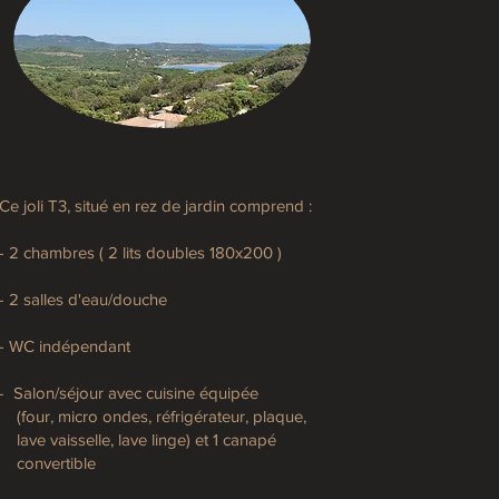
T3
Ce joli T3, situé en rez de jardin comprend :
- 2 chambres ( 2 lits doubles 180x200 )
- 2 salles d'eau/douche
- WC indépendant
- Salon/séjour avec cuisine équipée
(four, micro ondes, réfrigérateur, plaque,
lave vaisselle, lave linge) et 1 canapé
convertible