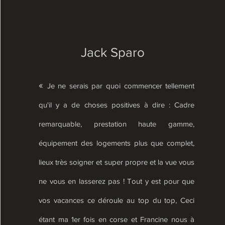
Jack Sparo
«
Je ne serais par quoi commencer tellement
qu'il y a de choses positives à dire : Cadre
remarquable, prestation haute gamme,
équipement des logements plus que complet,
lieux très soigner et super propre et la vue vous
ne vous en lasserez pas ! Tout y est pour que
vos vacances ce déroule au top du top, Ceci
étant ma 1er fois en corse et Francine nous à