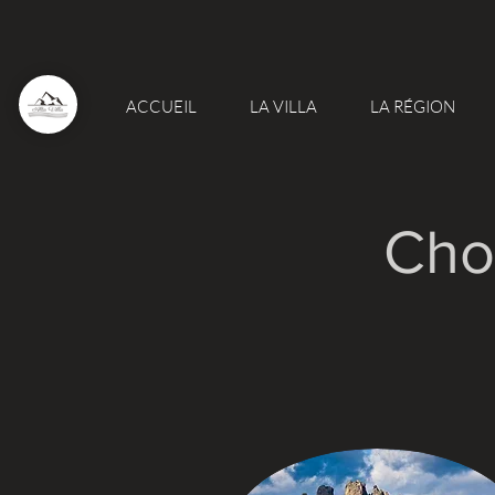
ACCUEIL
LA VILLA
LA RÉGION
Cho