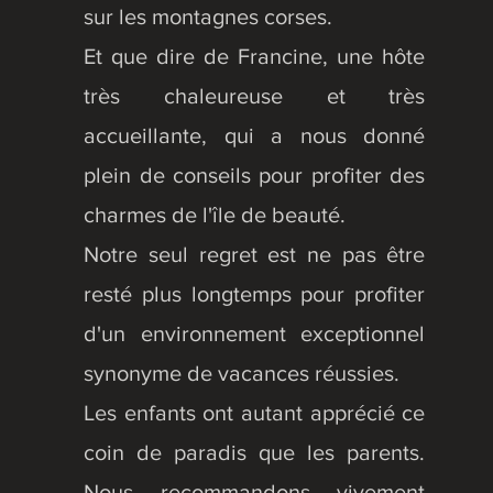
sur les montagnes corses.
Et que dire de Francine, une hôte
très chaleureuse et très
accueillante, qui a nous donné
plein de conseils pour profiter des
charmes de l'île de beauté.
Notre seul regret est ne pas être
resté plus longtemps pour profiter
d'un environnement exceptionnel
synonyme de vacances réussies.
Les enfants ont autant apprécié ce
coin de paradis que les parents.
Nous recommandons vivement