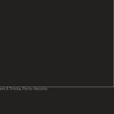
Trinita, Porto-Vecchio